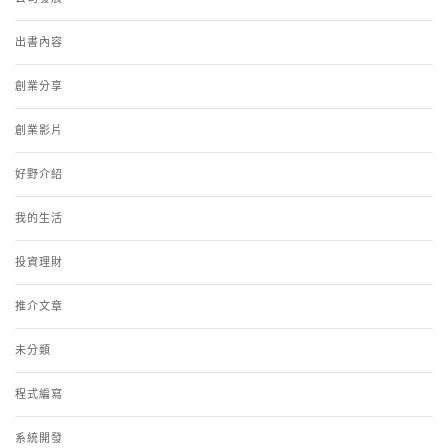
出書內容
創業分享
創業影片
好野介紹
我的生活
投資理財
推介文章
未分類
程式編寫
系統開發