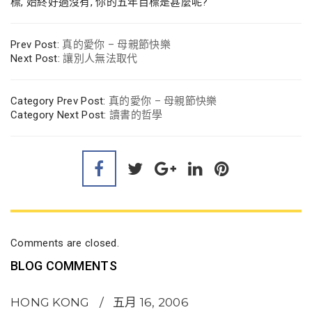
標, 始終好過沒有, 你的五年目標是甚麼呢?
Prev Post:
真的愛你 – 母親節快樂
Next Post:
讓別人無法取代
Category Prev Post:
真的愛你 – 母親節快樂
Category Next Post:
讀書的哲學
Comments are closed.
BLOG COMMENTS
HONG KONG
五月 16, 2006