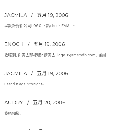
JACMILA
五月 19, 2006
以設計好你公司LOGO ，請check EMAIL~
ENOCH
五月 19, 2006
收唔到, 你寄去那裡呢? 請寄去
logo06@memdb.com
, 謝謝.
JACMILA
五月 19, 2006
i send it again tonight~!
AUDRY
五月 20, 2006
我唔知道!