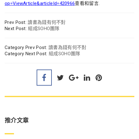
op=ViewArticle&articleId=420966
查看和留言.
Prev Post:
讀書為錢有何不對
Next Post:
組成SOHO團隊
Category Prev Post:
讀書為錢有何不對
Category Next Post:
組成SOHO團隊
推介文章