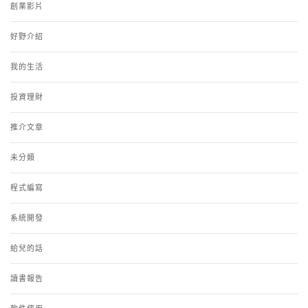
創業影片
好野介紹
我的生活
投資理財
推介文章
未分類
程式編寫
系統開發
給兒的話
讀書報告