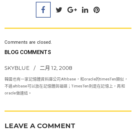
Comments are closed.
BLOG COMMENTS
SKYBLUE
二月 12, 2008
韓國也有一家記憶體資料庫公司Altibase，和oracle的timesTen類似，
不過altibase可以放在記憶體與磁碟；TimesTen則是在記憶上，再和
oracle做連結。
LEAVE A COMMENT