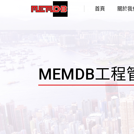
首頁
關於我
MEMDB工