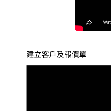
建立客戶及報價單