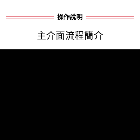
操作說明
主介面流程簡介