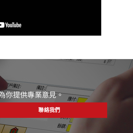
為你提供專業意見。
聯絡我們