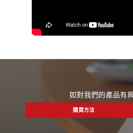
如對我們的產品有
購買方法