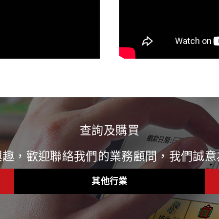
查詢及購買
興趣，歡迎聯絡我們的業務顧問，我們誠意
其他行業