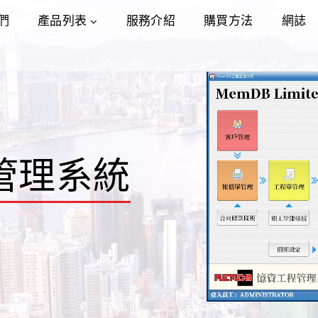
們
產品列表
服務介紹
購買方法
網誌
程管理系統