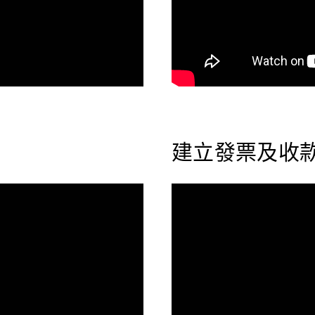
建立發票及收