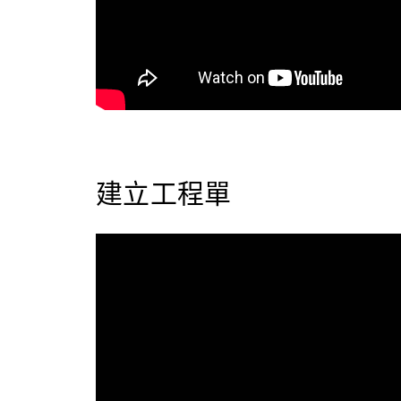
建立工程單