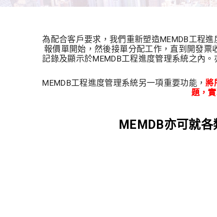
為配合客戶要求，我們重新塑造MEMDB工程
報價單開始，然後接單分配工作，直到開發票
記錄及顯示於MEMDB工程進度管理系統之內
MEMDB工程進度管理系統另一項重要功能，
將
題，實
MEMDB亦可就