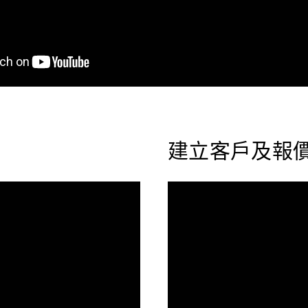
建立客戶及報價單