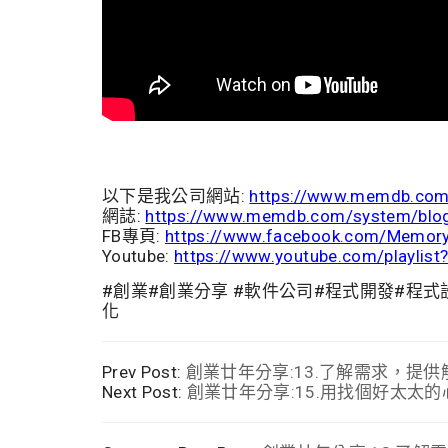
以下是我公司網站:
https://www.memdb.co
網誌:
https://www.memdb.com/system/blo
FB專頁:
https://www.facebook.com/Memor
Youtube:
https://www.youtube.com/playli
#創業#創業分享 #軟件公司#程式開發#程
化
Prev Post:
創業廿年分享:13.了解需求，提
Next Post:
創業廿年分享:15.用找個好太太