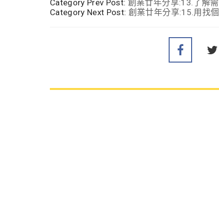
Category Prev Post:
創業廿年分享:13.了解
Category Next Post:
創業廿年分享:15.用