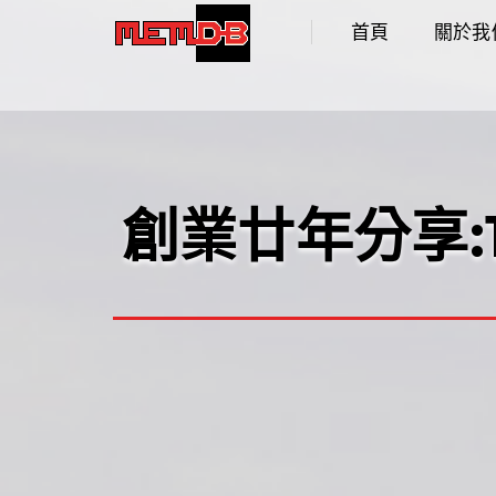
首頁
關於我
創業廿年分享: