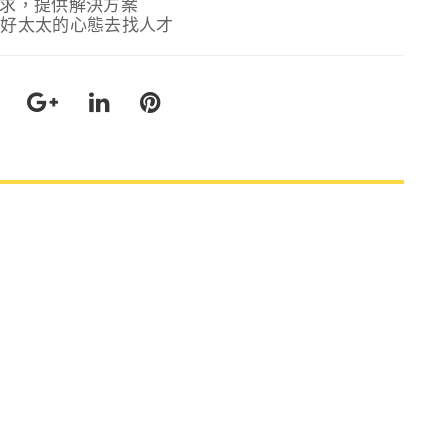
需求，提供解決方案
找個好太太的心態去找人才